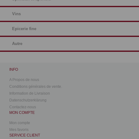
Vins
Epicerie fine
Autre
INFO
A Propos de nous
Conditions générales de vente.
Information de Livraison
Datenschutzerklärung
Contactez-nous
MON COMPTE
Mon compte
Mes favoris
SERVICE CLIENT