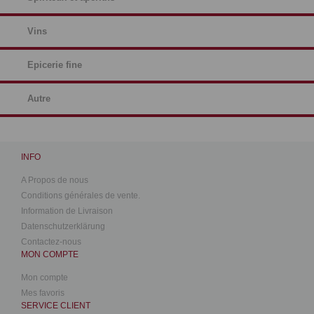
Vins
Epicerie fine
Autre
INFO
A Propos de nous
Conditions générales de vente.
Information de Livraison
Datenschutzerklärung
Contactez-nous
MON COMPTE
Mon compte
Mes favoris
SERVICE CLIENT